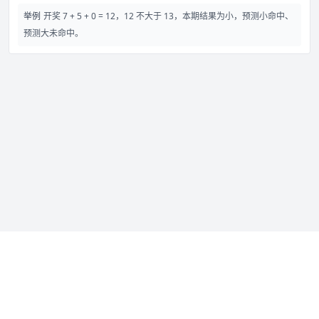
举例
开奖 7 + 5 + 0 = 12，12 不大于 13，本期结果为小，预测小命中、
预测大未命中。